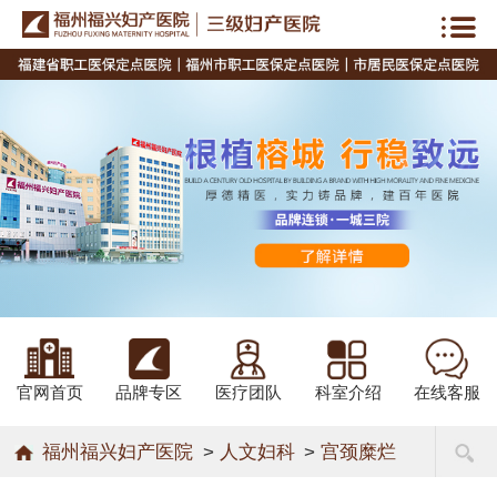
官网首页
品牌专区
医疗团队
科室介绍
在线客服
福州福兴妇产医院
>
人文妇科
>
宫颈糜烂