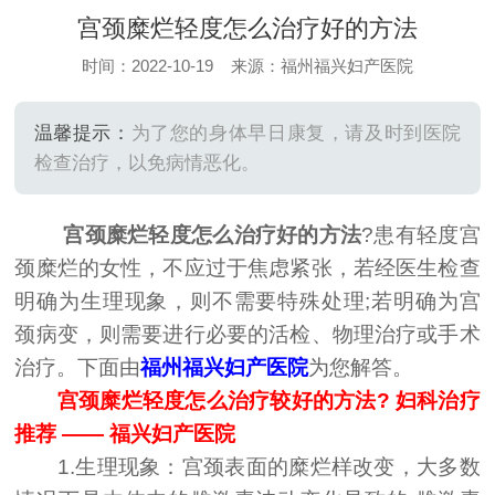
宫颈糜烂轻度怎么治疗好的方法
时间：2022-10-19 来源：福州福兴妇产医院
温馨提示：
为了您的身体早日康复，请及时到医院
检查治疗，以免病情恶化。
宫颈糜烂轻度怎么治疗好的方法
?患有轻度宫
颈糜烂的女性，不应过于焦虑紧张，若经医生检查
明确为生理现象，则不需要特殊处理;若明确为宫
颈病变，则需要进行必要的活检、物理治疗或手术
治疗。下面由
福州福兴妇产医院
为您解答。
宫颈糜烂轻度怎么治疗较好的方法? 妇科治疗
推荐 —— 福兴妇产医院
1.生理现象：宫颈表面的糜烂样改变，大多数