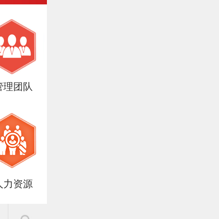
管理团队
人力资源