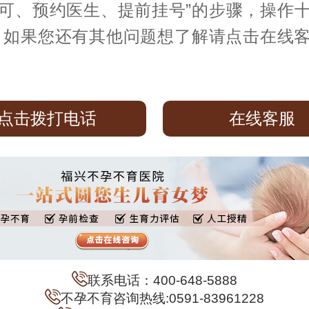
可、预约医生、提前挂号”的步骤，操作
 如果您还有其他问题想了解请点击在线
点击拨打电话
在线客服
联系电话：400-648-5888
不孕不育咨询热线:0591-83961228