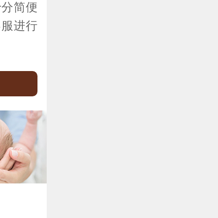
十分简便
客服进行