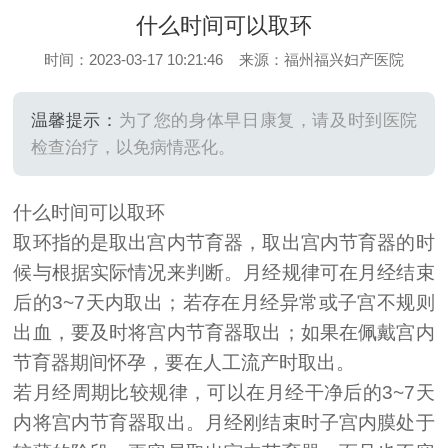
什么时间可以取环
时间：2023-03-17 10:21:46 来源：福州福兴妇产医院
温馨提示：
为了您的身体早日康复，请及时到医院
检查治疗，以免病情恶化。
什么时间可以取环
取环指的是取出宫内节育器，取出宫内节育器的时
候与根据实际情况来判断。月经规律可在月经结束
后的3~7天内取出；若存在月经异常或子宫不规则
出血，要及时将宫内节育器取出；如果在佩戴宫内
节育器期间怀孕，要在人工流产时取出。
若月经周期比较规律，可以在月经干净后的3~7天
内将宫内节育器取出。月经刚结束时子宫内膜处于