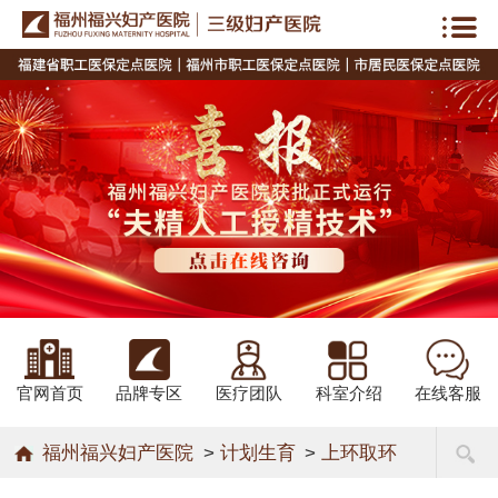
官网首页
品牌专区
医疗团队
科室介绍
在线客服
福州福兴妇产医院
>
计划生育
>
上环取环