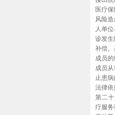
医疗保
风险造
人单位
诊发生
补偿。
成员的
成员从
止患病
法律依
第二十
疗服务