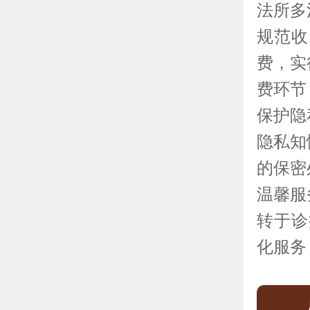
法所多
规范收
费，实
费环节
保护隐
隐私知
的保密
温馨服
转于诊
化服务