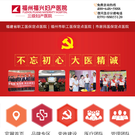
官网首页
品牌专区
党政建设
医疗团队
管理团队