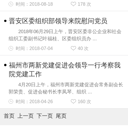
时间：2018-08-18
178
次
晋安区委组织部领导来院慰问党员
2018年06月29日上午，晋安区委非公企业和社会
组织工委副书记叶福桂、区委组织员办 ...
时间：2018-07-04
40
次
福州市两新党建促进会领导一行考察我
院党建工作
4月20日上午，福州市两新党建促进会常务副会长
郭荣贵、促进会秘书长李凤琴、组织 ...
时间：2018-04-26
160
次
首页 上一页 下一页 尾页