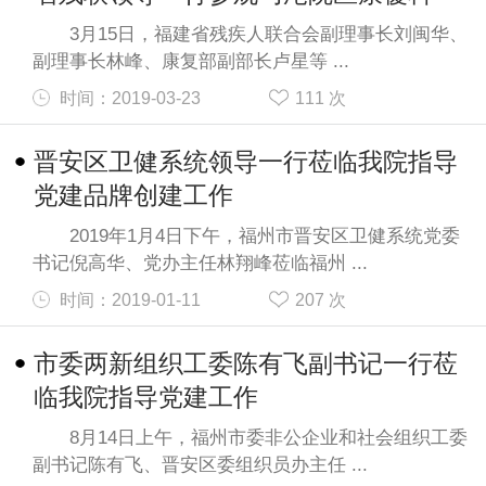
3月15日，福建省残疾人联合会副理事长刘闽华、
副理事长林峰、康复部副部长卢星等 ...
时间：2019-03-23
111
次
晋安区卫健系统领导一行莅临我院指导
党建品牌创建工作
2019年1月4日下午，福州市晋安区卫健系统党委
书记倪高华、党办主任林翔峰莅临福州 ...
时间：2019-01-11
207
次
市委两新组织工委陈有飞副书记一行莅
临我院指导党建工作
8月14日上午，福州市委非公企业和社会组织工委
副书记陈有飞、晋安区委组织员办主任 ...