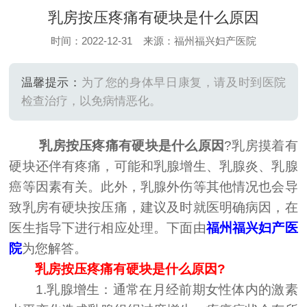
乳房按压疼痛有硬块是什么原因
时间：2022-12-31 来源：福州福兴妇产医院
温馨提示：
为了您的身体早日康复，请及时到医院
检查治疗，以免病情恶化。
乳房按压疼痛有硬块是什么原因
?乳房摸着有
硬块还伴有疼痛，可能和乳腺增生、乳腺炎、乳腺
癌等因素有关。此外，乳腺外伤等其他情况也会导
致乳房有硬块按压痛，建议及时就医明确病因，在
医生指导下进行相应处理。下面由
福州福兴妇产医
院
为您解答。
乳房按压疼痛有硬块是什么原因?
1.乳腺增生：通常在月经前期女性体内的激素