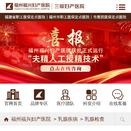
官网首页
品牌专区
医疗团队
科室介绍
在线客服
福州福兴妇产医院
>
乳腺疾病
>
乳腺检查