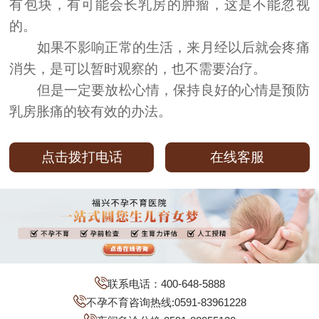
有包块，有可能会长乳房的肿瘤，这是不能忽视
的。
如果不影响正常的生活，来月经以后就会疼痛
消失，是可以暂时观察的，也不需要治疗。
但是一定要放松心情，保持良好的心情是预防
乳房胀痛的较有效的办法。
点击拨打电话
在线客服
联系电话：400-648-5888
不孕不育咨询热线:0591-83961228