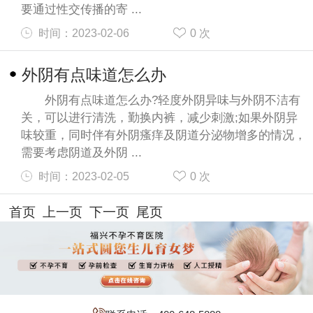
要通过性交传播的寄 ...
时间：2023-02-06
0
次
外阴有点味道怎么办
外阴有点味道怎么办?轻度外阴异味与外阴不洁有
关，可以进行清洗，勤换内裤，减少刺激;如果外阴异
味较重，同时伴有外阴瘙痒及阴道分泌物增多的情况，
需要考虑阴道及外阴 ...
时间：2023-02-05
0
次
首页 上一页
下一页
尾页