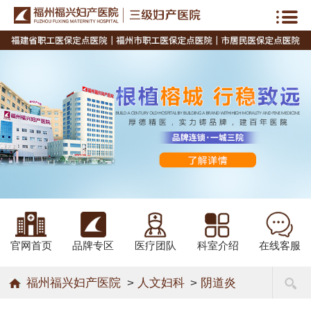
官网首页
品牌专区
医疗团队
科室介绍
在线客服
福州福兴妇产医院
>
人文妇科
>
阴道炎