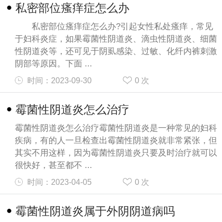
私密部位瘙痒症怎么办
私密部位瘙痒症怎么办?引起女性私处瘙痒，常见
于妇科炎症，如果霉菌性阴道炎、滴虫性阴道炎、细菌
性阴道炎等，还可见于阴虱感染、过敏、化纤内裤刺激
阴部等原因。下面 ...
时间：2023-09-30
0
次
霉菌性阴道炎怎么治疗
霉菌性阴道炎怎么治疗霉菌性阴道炎是一种常见的妇科
疾病，有的人一旦检查出霉菌性阴道炎就非常紧张，但
其实不用这样，因为霉菌性阴道炎只要及时治疗就可以
很快好，甚至都不 ...
时间：2023-04-05
0
次
霉菌性阴道炎属于外阴阴道病吗