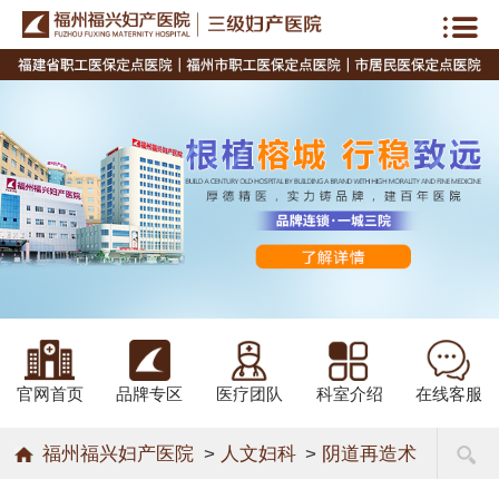
官网首页
品牌专区
医疗团队
科室介绍
在线客服
福州福兴妇产医院
>
人文妇科
>
阴道再造术