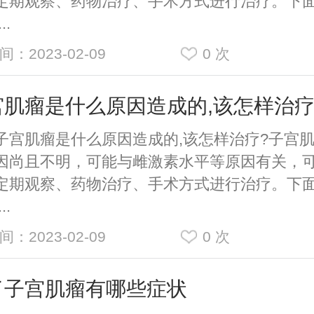
定期观察、药物治疗、手术方式进行治疗。下
..
间：2023-02-09
0
次
宫肌瘤是什么原因造成的,该怎样治
肌瘤是什么原因造成的,该怎样治疗?子宫肌
因尚且不明，可能与雌激素水平等原因有关，
定期观察、药物治疗、手术方式进行治疗。下
..
间：2023-02-09
0
次
了子宫肌瘤有哪些症状